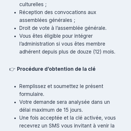
culturelles ;
Réception des convocations aux
assemblées générales ;
Droit de vote à l’assemblée générale.
Vous êtes éligible pour intégrer
l’administration si vous êtes membre
adhérent depuis plus de douze (12) mois.
👉
Procédure d’obtention de la clé
Remplissez et soumettez le présent
formulaire.
Votre demande sera analysée dans un
délai maximum de 15 jours.
Une fois acceptée et la clé activée, vous
recevrez un SMS vous invitant à venir la