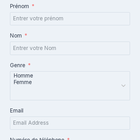
Prénom
Nom
Genre
Email