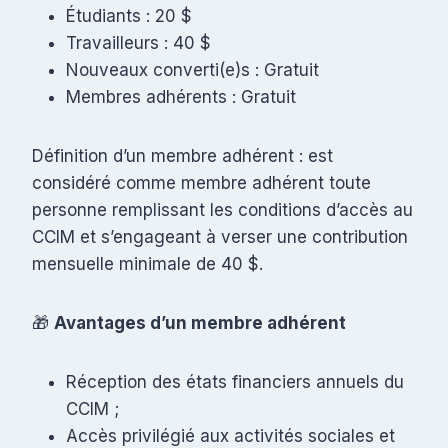
Étudiants : 20 $
Travailleurs : 40 $
Nouveaux converti(e)s : Gratuit
Membres adhérents : Gratuit
Définition d’un membre adhérent : est
considéré comme membre adhérent toute
personne remplissant les conditions d’accès au
CCIM et s’engageant à verser une contribution
mensuelle minimale de 40 $.
🎁
Avantages d’un membre adhérent
Réception des états financiers annuels du
CCIM ;
Accès privilégié aux activités sociales et