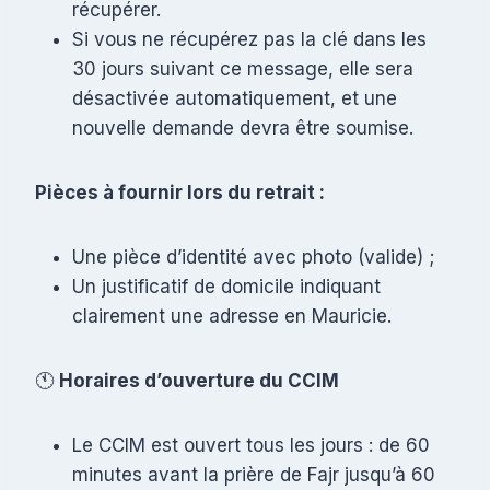
récupérer.
Si vous ne récupérez pas la clé dans les
30 jours suivant ce message, elle sera
désactivée automatiquement, et une
nouvelle demande devra être soumise.
Pièces à fournir lors du retrait :
Une pièce d’identité avec photo (valide) ;
Un justificatif de domicile indiquant
clairement une adresse en Mauricie.
🕚
Horaires d’ouverture du CCIM
Le CCIM est ouvert tous les jours : de 60
minutes avant la prière de Fajr jusqu’à 60