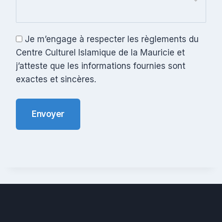
Je m’engage à respecter les règlements du
Centre Culturel Islamique de la Mauricie et
j’atteste que les informations fournies sont
exactes et sincères.
Envoyer