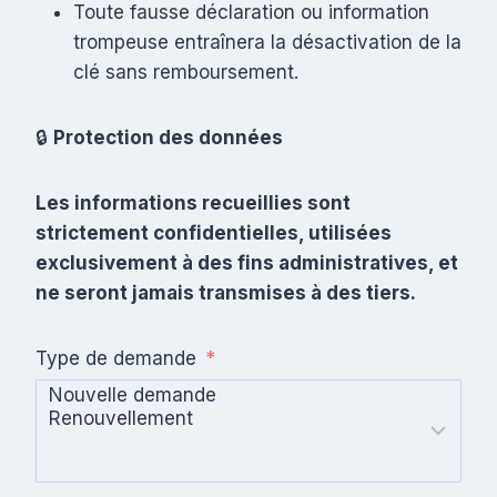
Toute fausse déclaration ou information
trompeuse entraînera la désactivation de la
clé sans remboursement.
🔒
Protection des données
Les informations recueillies sont
strictement confidentielles, utilisées
exclusivement à des fins administratives, et
ne seront jamais transmises à des tiers.
Type de demande