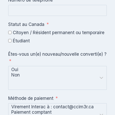
Numéro de téléphone
Statut au Canada
Citoyen / Résident permanent ou temporaire
Étudiant
Êtes-vous un(e) nouveau/nouvelle converti(e) ?
Méthode de paiement