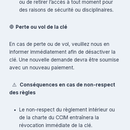
ou de retirer l’accès à tout moment pour
des raisons de sécurité ou disciplinaires.
🛑
Perte ou vol de la clé
En cas de perte ou de vol, veuillez nous en
informer immédiatement afin de désactiver la
clé. Une nouvelle demande devra être soumise
avec un nouveau paiement.
⚠️
Conséquences en cas de non-respect
des règles
Le non-respect du règlement intérieur ou
de la charte du CCIM entraînera la
révocation immédiate de la clé.