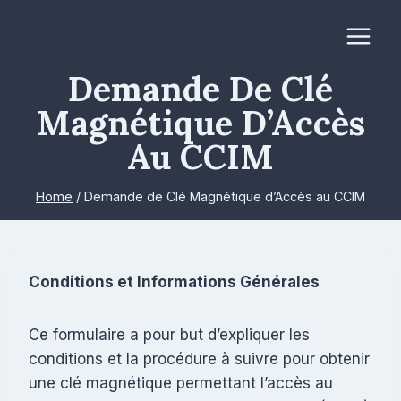
Skip
to
content
Demande De Clé
Magnétique D’Accès
Au CCIM
Home
/
Demande de Clé Magnétique d’Accès au CCIM
Conditions et Informations Générales
Ce formulaire a pour but d’expliquer les
conditions et la procédure à suivre pour obtenir
une clé magnétique permettant l’accès au