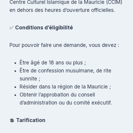
Centre Culturel Islamique de la Mauricie (CCIM)
en dehors des heures d’ouverture officielles.
✅
Conditions d’éligibilité
Pour pouvoir faire une demande, vous devez :
Être âgé de 18 ans ou plus ;
Être de confession musulmane, de rite
sunnite ;
Résider dans la région de la Mauricie ;
Obtenir l’approbation du conseil
d’administration ou du comité exécutif.
💲
Tarification