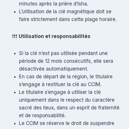
minutes après la prière d’Isha.
L’utilisation de la clé magnétique doit se
faire strictement dans cette plage horaire.
❗❗❗
Utilisation et responsabilités
Si la clé n’est pas utilisée pendant une
période de 12 mois consécutifs, elle sera
désactivée automatiquement.
En cas de départ de la région, le titulaire
s’engage à restituer la clé au CCIM.
Le titulaire s’engage à utiliser la clé
uniquement dans le respect du caractère
sacré des lieux, dans un esprit de fraternité
et de responsabilité.
Le CCIM se réserve le droit de suspendre